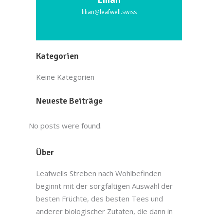
lilian@leafwell.swiss
Kategorien
Keine Kategorien
Neueste Beiträge
No posts were found.
Über
Leafwells Streben nach Wohlbefinden
beginnt mit der sorgfaltigen Auswahl der
besten Früchte, des besten Tees und
anderer biologischer Zutaten, die dann in