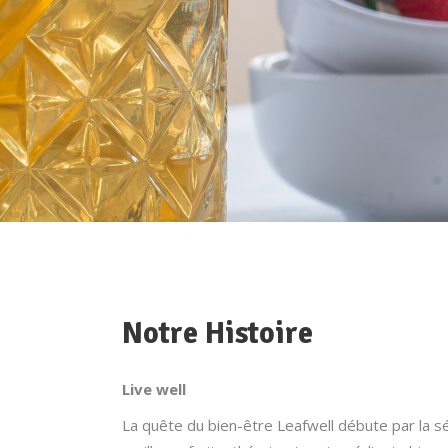
Notre Histoire
Live well
La quête du bien-être Leafwell débute par la s