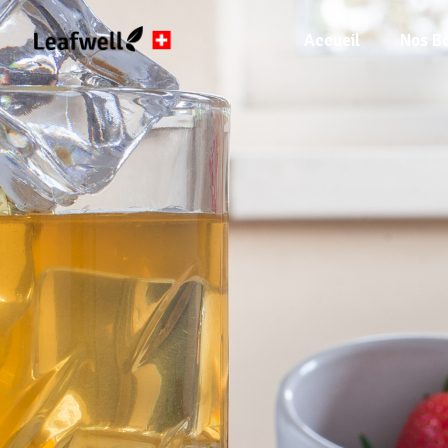
Accueil
Nos B