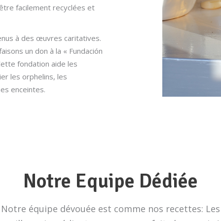
tre facilement recyclées et
nus à des œuvres caritatives.
aisons un don à la « Fundación
Cette fondation aide les
er les orphelins, les
es enceintes.
Notre Equipe Dédiée
Notre équipe dévouée est comme nos recettes: Les