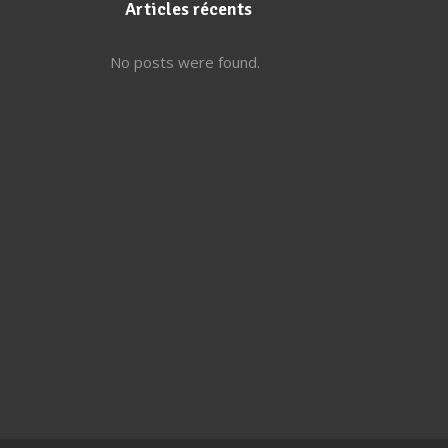
Articles récents
No posts were found.