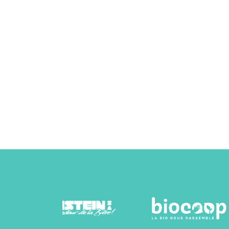
6
Membres d'équipe